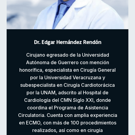
Dr. Edgar Hernández Rendón
Cirujano egresado de la Universidad
Autónoma de Guerrero con mención
honorífica, especialista en Cirugía General
por la Universidad Veracruzana y
subespecialista en Cirugía Cardiotorácica
por la UNAM, adscrito al Hospital de
Cardiología del CMN Siglo XXI, donde
coordina el Programa de Asistencia
Circulatoria. Cuenta con amplia experiencia
en ECMO, con más de 100 procedimientos
realizados, así como en cirugía