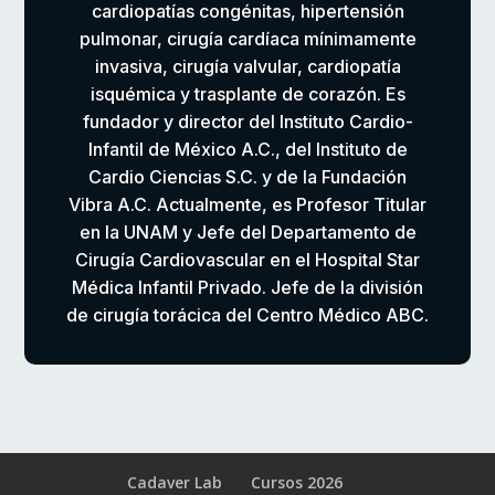
cardiopatías congénitas, hipertensión
pulmonar, cirugía cardíaca mínimamente
invasiva, cirugía valvular, cardiopatía
isquémica y trasplante de corazón. Es
fundador y director del Instituto Cardio-
Infantil de México A.C., del Instituto de
Cardio Ciencias S.C. y de la Fundación
Vibra A.C. Actualmente, es Profesor Titular
en la UNAM y Jefe del Departamento de
Cirugía Cardiovascular en el Hospital Star
Médica Infantil Privado. Jefe de la división
de cirugía torácica del Centro Médico ABC.
Cadaver Lab
Cursos 2026