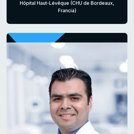
Hôpital Haut-Lévêque (CHU de Bordeaux,
Francia)