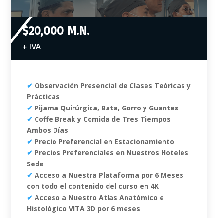
$20,000 M.N.
+ IVA
✔
Observación Presencial de Clases Teóricas y
Prácticas
✔
Pijama Quirúrgica, Bata, Gorro y Guantes
✔
Coffe Break y Comida de Tres Tiempos
Ambos Días
✔
Precio Preferencial en Estacionamiento
✔
Precios Preferenciales en Nuestros Hoteles
Sede
✔
Acceso a Nuestra Plataforma por 6 Meses
con todo el contenido del curso en 4K
✔
Acceso a Nuestro Atlas Anatómico e
Histológico VITA 3D por 6 meses