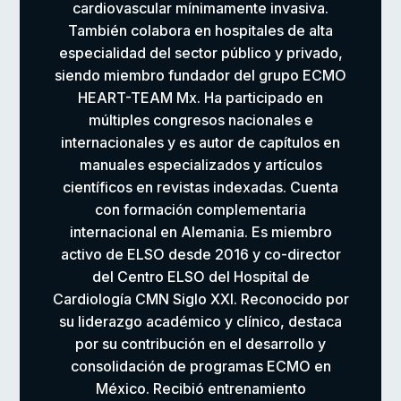
cardiovascular mínimamente invasiva.
También colabora en hospitales de alta
especialidad del sector público y privado,
siendo miembro fundador del grupo ECMO
HEART-TEAM Mx. Ha participado en
múltiples congresos nacionales e
internacionales y es autor de capítulos en
manuales especializados y artículos
científicos en revistas indexadas. Cuenta
con formación complementaria
internacional en Alemania. Es miembro
activo de ELSO desde 2016 y co-director
del Centro ELSO del Hospital de
Cardiología CMN Siglo XXI. Reconocido por
su liderazgo académico y clínico, destaca
por su contribución en el desarrollo y
consolidación de programas ECMO en
México. Recibió entrenamiento