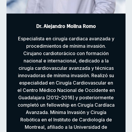
Dr. Alejandro Molina Romo
Especialista en cirugía cardiaca avanzada y
procedimientos de mínima invasión.
Cirujano cardiotorácico con formación
nacional e internacional, dedicado a la
cirugía cardiovascular avanzada y técnicas
innovadoras de mínima invasión. Realizó su
especialidad en Cirugía Cardiovascular en
el Centro Médico Nacional de Occidente en
Guadalajara (2012–2016) y posteriormente
completó un fellowship en Cirugía Cardíaca
Avanzada. Mínima Invasión y Cirugía
Robótica en el Instituto de Cardiología de
Montreal, afiliado a la Universidad de