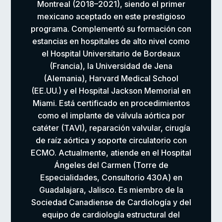
Montreal (2018–2021), siendo el primer
mexicano aceptado en este prestigioso
programa. Complementó su formación con
estancias en hospitales de alto nivel como
el Hospital Universitario de Bordeaux
(Francia), la Universidad de Jena
(Alemania), Harvard Medical School
(EE.UU.) y el Hospital Jackson Memorial en
Miami. Está certificado en procedimientos
como el implante de válvula aórtica por
catéter (TAVI), reparación valvular, cirugía
de raíz aórtica y soporte circulatorio con
ECMO. Actualmente, atiende en el Hospital
Ángeles del Carmen (Torre de
Especialidades, Consultorio 430A) en
Guadalajara, Jalisco. Es miembro de la
Sociedad Canadiense de Cardiología y del
equipo de cardiología estructural del