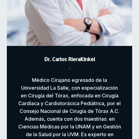
Dr. Carlos RieraKinkel
.
Médico Cirujano egresado de la
Universidad La Salle, con especialización
en Cirugía del Tórax, enfocada en Cirugía
Cardíaca y Cardiotorácica Pediátrica, por el
Consejo Nacional de Cirugía de Tórax A.C.
Además, cuenta con dos maestrías: en
Ciencias Médicas por la UNAM y en Gestión
de la Salud por la UVM. Es experto en