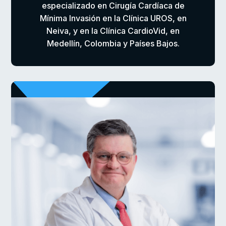
especializado en Cirugía Cardíaca de
Mínima Invasión en la Clínica UROS, en
Neiva, y en la Clínica CardioVid, en
Medellín, Colombia y Países Bajos.