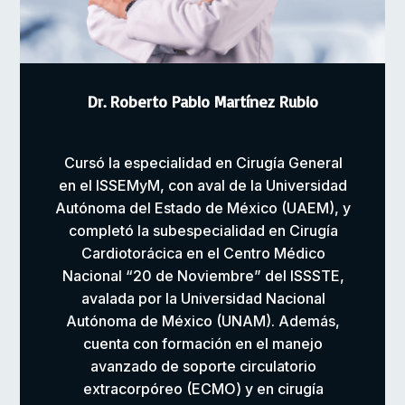
Dr. Roberto Pablo Martínez Rubio
Cursó la especialidad en Cirugía General
en el ISSEMyM, con aval de la Universidad
Autónoma del Estado de México (UAEM), y
completó la subespecialidad en Cirugía
Cardiotorácica en el Centro Médico
Nacional “20 de Noviembre” del ISSSTE,
avalada por la Universidad Nacional
Autónoma de México (UNAM). Además,
cuenta con formación en el manejo
avanzado de soporte circulatorio
extracorpóreo (ECMO) y en cirugía