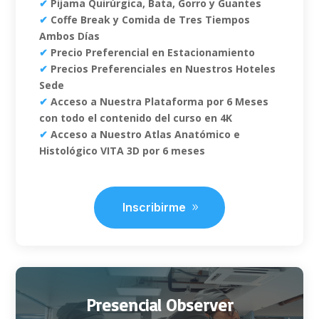
✔
Pijama Quirúrgica, Bata, Gorro y Guantes
✔
Coffe Break y Comida de Tres Tiempos
Ambos Días
✔
Precio Preferencial en Estacionamiento
✔
Precios Preferenciales en Nuestros Hoteles
Sede
✔
Acceso a Nuestra Plataforma por 6 Meses
con todo el contenido del curso en 4K
✔
Acceso a Nuestro Atlas Anatómico e
Histológico VITA 3D por 6 meses
Inscribirme
Presencial Observer