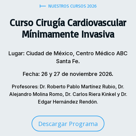
NUESTROS CURSOS 2026
Curso Cirugía Cardiovascular
Mínimamente Invasiva
Lugar: Ciudad de México, Centro Médico ABC
Santa Fe.
Fecha: 26 y 27 de noviembre 2026.
Profesores: Dr. Roberto Pablo Martínez Rubio, Dr.
Alejandro Molina Romo, Dr. Carlos Riera Kinkel y Dr.
Edgar Hernández Rendón.
Descargar Programa