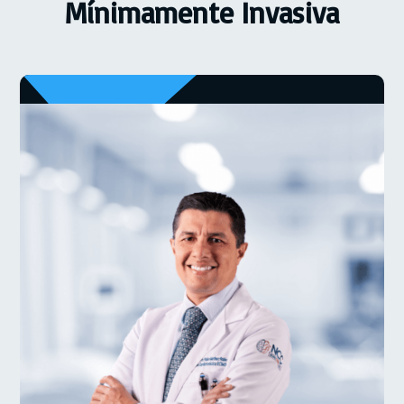
Mínimamente Invasiva