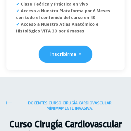
✔
Clase Teórica y Práctica en Vivo
✔
Acceso a Nuestra Plataforma por 6 Meses
con todo el contenido del curso en 4K
✔
Acceso a Nuestro Atlas Anatómico e
Histológico VITA 3D por 6 meses
Inscribirme
DOCENTES CURSO CIRUGÍA CARDIOVASCULAR
MÍNIMAMENTE INVASIVA.
Curso Cirugía Cardiovascular