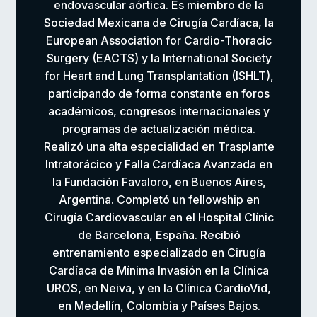
endovascular aórtica. Es miembro de la
Sociedad Mexicana de Cirugía Cardíaca, la
European Association for Cardio-Thoracic
Surgery (EACTS) y la International Society
for Heart and Lung Transplantation (ISHLT),
participando de forma constante en foros
académicos, congresos internacionales y
programas de actualización médica.
Realizó una alta especialidad en Trasplante
Intratorácico y Falla Cardíaca Avanzada en
la Fundación Favaloro, en Buenos Aires,
Argentina. Completó un fellowship en
Cirugía Cardiovascular en el Hospital Clínic
de Barcelona, España. Recibió
entrenamiento especializado en Cirugía
Cardíaca de Mínima Invasión en la Clínica
UROS, en Neiva, y en la Clínica CardioVid,
en Medellín, Colombia y Países Bajos.