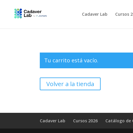
Cadaver Lab
Cursos 
Tu carrito está vacío.
Volver a la tienda
Cadaver Lab
Cursos 2026
Catálogo de 