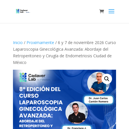
Inicio
/
Proximamente
/ 6 y 7 de noviembre 2026 Curso
Laparoscopia Ginecológica Avanzada: Abordaje del
Retroperitoneo y Cirugía de Endometriosis Ciudad de
México