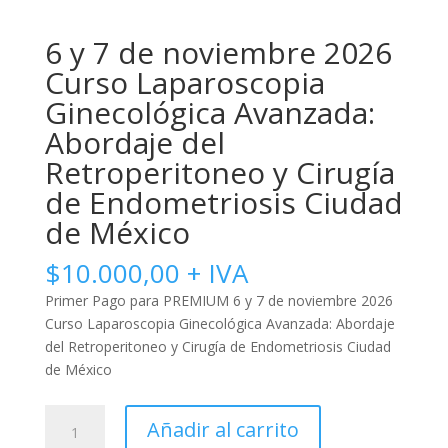
6 y 7 de noviembre 2026
Curso Laparoscopia
Ginecológica Avanzada:
Abordaje del
Retroperitoneo y Cirugía
de Endometriosis Ciudad
de México
$
10.000,00
+ IVA
Primer Pago para PREMIUM 6 y 7 de noviembre 2026
Curso Laparoscopia Ginecológica Avanzada: Abordaje
del Retroperitoneo y Cirugía de Endometriosis Ciudad
de México
6
Añadir al carrito
y