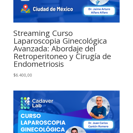
Streaming Curso
Laparoscopia Ginecológica
Avanzada: Abordaje del
Retroperitoneo y Cirugía de
Endometriosis
$
6.400,00