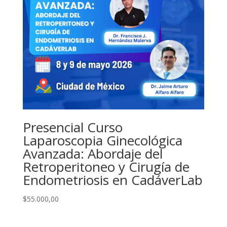
Presencial Curso
Laparoscopia Ginecológica
Avanzada: Abordaje del
Retroperitoneo y Cirugía de
Endometriosis en CadáverLab
$
55.000,00