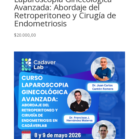
Avanzada: Abordaje del
Retroperitoneo y Cirugía de
Endometriosis
$
20.000,00