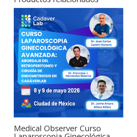
Medical Observer Curso
Laparoscopia Ginecológica