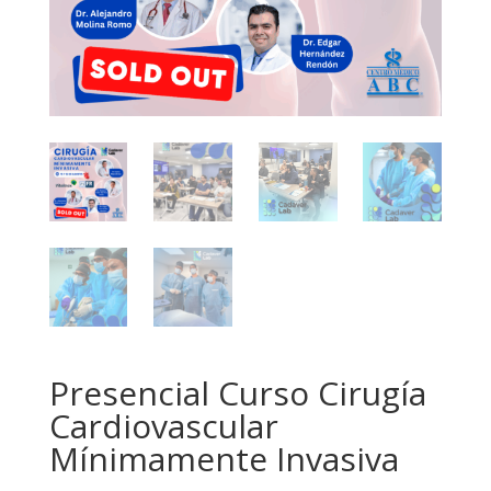
Presencial Curso Cirugía
Cardiovascular
Mínimamente Invasiva