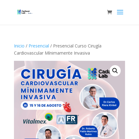
Inicio
/
Presencial
/ Presencial Curso Cirugía
Cardiovascular Mínimamente Invasiva