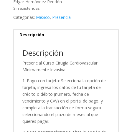
Edgar Hernández Rendón.
Sin existencias
Categorías:
México
,
Presencial
Descripción
Descripción
Presencial Curso Cirugía Cardiovascular
Mínimamente Invasiva.
1. Pago con tarjeta: Selecciona la opción de
tarjeta, ingresa los datos de tu tarjeta de
crédito o débito (número, fecha de
vencimiento y CVV) en el portal de pago, y
completa la transacción de forma segura
seleccionando el plazo de meses al que
quieres pagar.