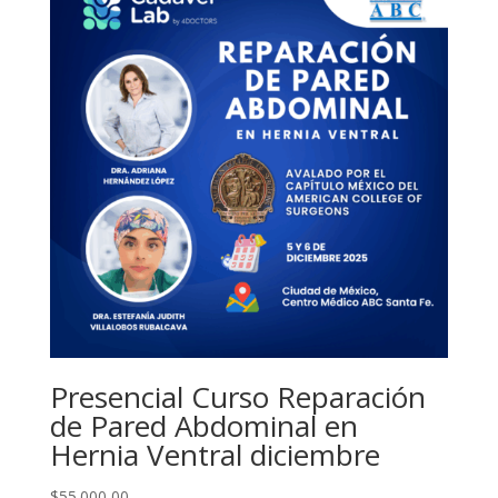
Presencial Curso Reparación
de Pared Abdominal en
Hernia Ventral diciembre
$
55.000,00