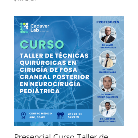
Presencial Curso Taller de