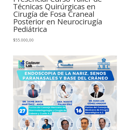
Técnicas Quirúrgicas en
Cirugía de Fosa Craneal
Posterior en Neurocirugía
Pediátrica
$
55.000,00