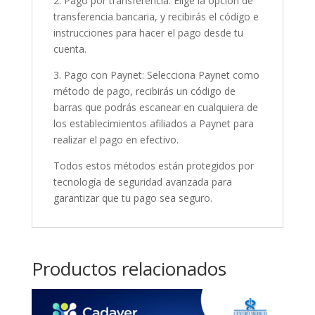
2. Pago por transferencia: Elige la opción de
transferencia bancaria, y recibirás el código e
instrucciones para hacer el pago desde tu
cuenta.
3. Pago con Paynet: Selecciona Paynet como
método de pago, recibirás un código de
barras que podrás escanear en cualquiera de
los establecimientos afiliados a Paynet para
realizar el pago en efectivo.
Todos estos métodos están protegidos por
tecnología de seguridad avanzada para
garantizar que tu pago sea seguro.
Productos relacionados