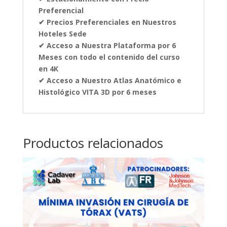
Preferencial
✔ Precios Preferenciales en Nuestros
Hoteles Sede
✔ Acceso a Nuestra Plataforma por 6
Meses con todo el contenido del curso
en 4K
✔ Acceso a Nuestro Atlas Anatómico e
Histológico VITA 3D por 6 meses
Productos relacionados