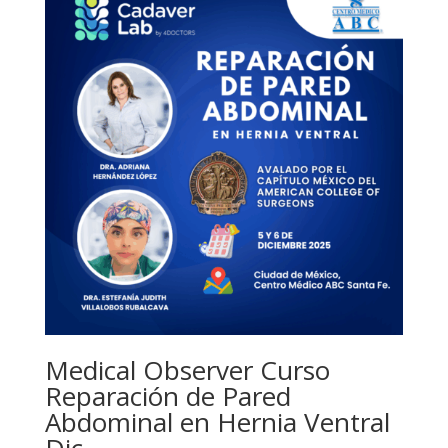
Medical Observer Curso
Reparación de Pared
Abdominal en Hernia Ventral