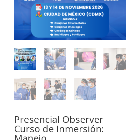
Presencial Observer
Curso de Inmersión:
Manejo