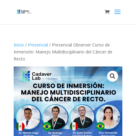
Inicio
/
Presencial
/ Presencial Observer Curso de
Inmersión: Manejo Multidisciplinario del Cáncer de
Recto