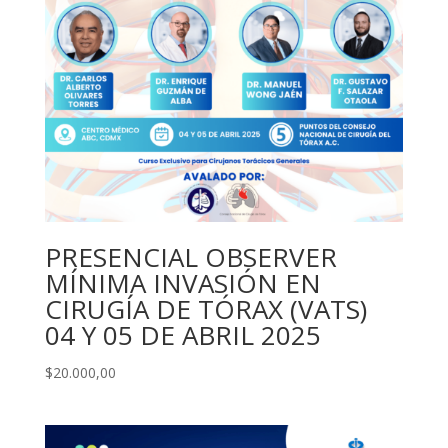
PRESENCIAL OBSERVER
MÍNIMA INVASIÓN EN
CIRUGÍA DE TÓRAX (VATS)
04 Y 05 DE ABRIL 2025
$
20.000,00