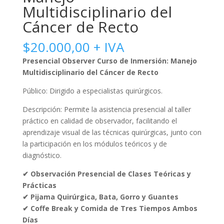
Multidisciplinario del
Cáncer de Recto
$
20.000,00
+ IVA
Presencial Observer Curso de Inmersión: Manejo
Multidisciplinario del Cáncer de Recto
Público:
Dirigido a especialistas quirúrgicos.
Descripción:
Permite la asistencia presencial al taller
práctico en calidad de observador, facilitando el
aprendizaje visual de las técnicas quirúrgicas, junto con
la participación en los módulos teóricos y de
diagnóstico.
✔ Observación Presencial de Clases Teóricas y
Prácticas
✔ Pijama Quirúrgica, Bata, Gorro y Guantes
✔ Coffe Break y Comida de Tres Tiempos Ambos
Días