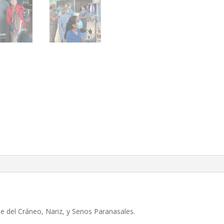
e del Cráneo, Nariz, y Senos Paranasales.