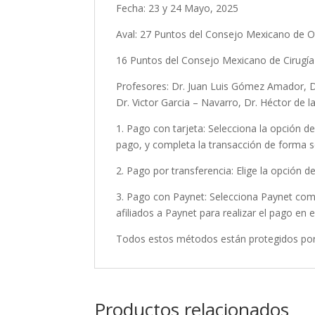
Fecha: 23 y 24 Mayo, 2025
Aval: 27 Puntos del Consejo Mexicano de Ot
16 Puntos del Consejo Mexicano de Cirugía
Profesores: Dr. Juan Luis Gómez Amador, Dr
Dr. Victor Garcia – Navarro, Dr. Héctor de 
1. Pago con tarjeta: Selecciona la opción de
pago, y completa la transacción de forma s
2. Pago por transferencia: Elige la opción d
3. Pago con Paynet: Selecciona Paynet com
afiliados a Paynet para realizar el pago en e
Todos estos métodos están protegidos por 
Productos relacionados