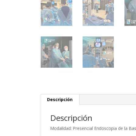
Descripción
Descripción
Modalidad: Presencial Endoscopia de la Bas