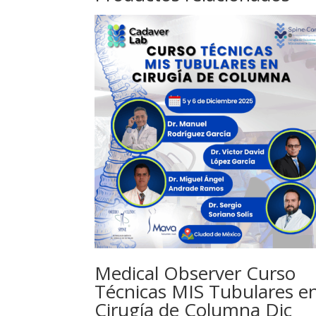
Medical Observer Curso
Técnicas MIS Tubulares e
Cirugía de Columna Dic